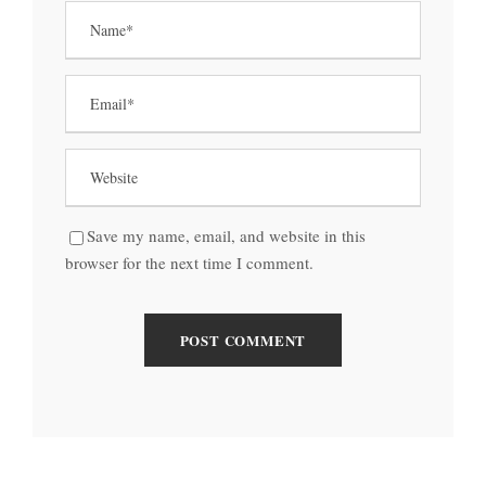
Save my name, email, and website in this
browser for the next time I comment.