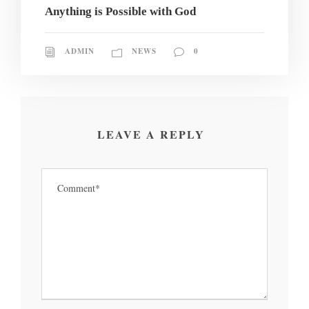
Anything is Possible with God
ADMIN
NEWS
0
LEAVE A REPLY