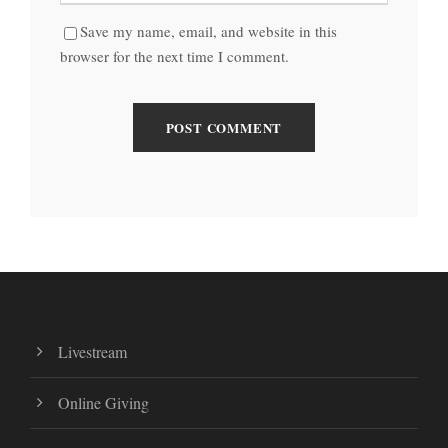
Save my name, email, and website in this
browser for the next time I comment.
Livestream
Online Giving