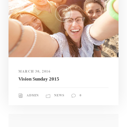
MARCH 30, 2016
Vision Sunday 2015
ADMIN
NEWS
0