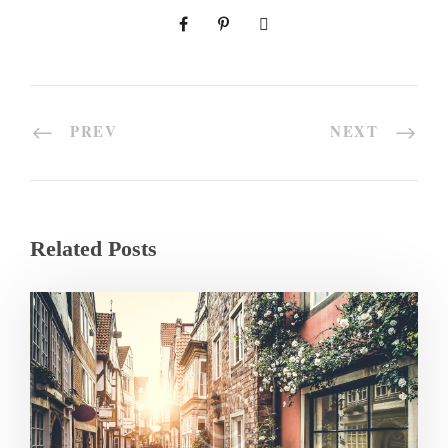
PREV
NEXT
Related Posts