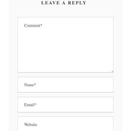
LEAVE A REPLY